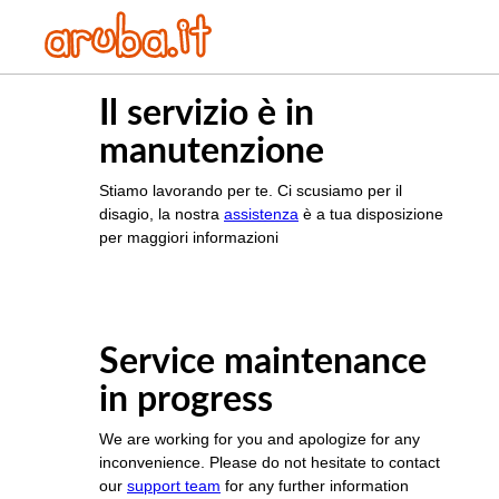
Il servizio è in
manutenzione
Stiamo lavorando per te. Ci scusiamo per il
disagio, la nostra
assistenza
è a tua disposizione
per maggiori informazioni
Service maintenance
in progress
We are working for you and apologize for any
inconvenience. Please do not hesitate to contact
our
support team
for any further information