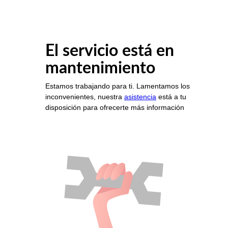
El servicio está en
mantenimiento
Estamos trabajando para ti. Lamentamos los
inconvenientes, nuestra
asistencia
está a tu
disposición para ofrecerte más información