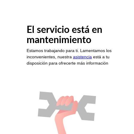
El servicio está en
mantenimiento
Estamos trabajando para ti. Lamentamos los
inconvenientes, nuestra
asistencia
está a tu
disposición para ofrecerte más información