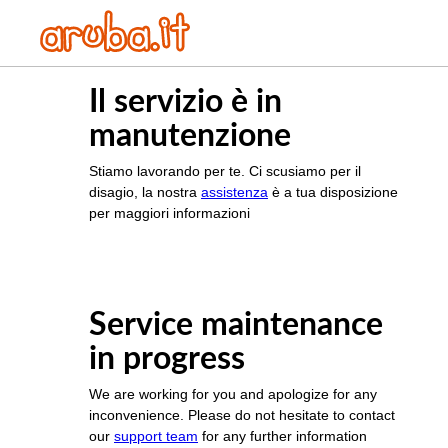
Il servizio è in
manutenzione
Stiamo lavorando per te. Ci scusiamo per il
disagio, la nostra
assistenza
è a tua disposizione
per maggiori informazioni
Service maintenance
in progress
We are working for you and apologize for any
inconvenience. Please do not hesitate to contact
our
support team
for any further information