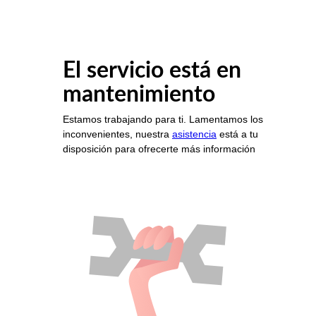
El servicio está en
mantenimiento
Estamos trabajando para ti. Lamentamos los
inconvenientes, nuestra
asistencia
está a tu
disposición para ofrecerte más información