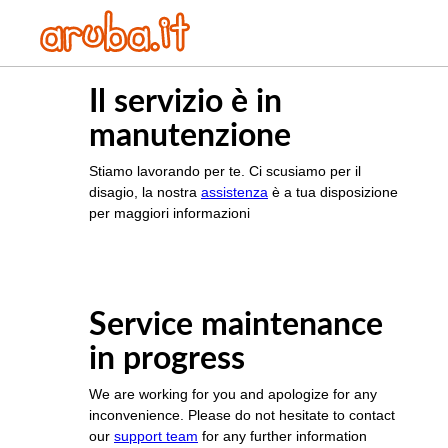
Il servizio è in
manutenzione
Stiamo lavorando per te. Ci scusiamo per il
disagio, la nostra
assistenza
è a tua disposizione
per maggiori informazioni
Service maintenance
in progress
We are working for you and apologize for any
inconvenience. Please do not hesitate to contact
our
support team
for any further information