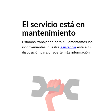
El servicio está en
mantenimiento
Estamos trabajando para ti. Lamentamos los
inconvenientes, nuestra
asistencia
está a tu
disposición para ofrecerte más información