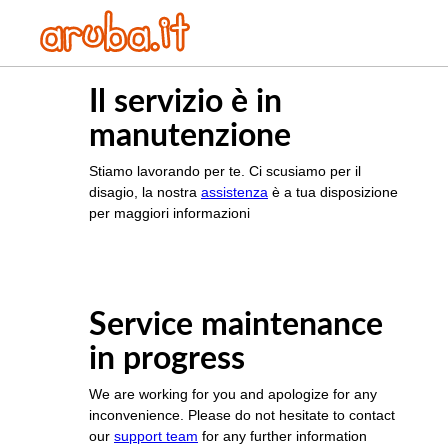
Il servizio è in
manutenzione
Stiamo lavorando per te. Ci scusiamo per il
disagio, la nostra
assistenza
è a tua disposizione
per maggiori informazioni
Service maintenance
in progress
We are working for you and apologize for any
inconvenience. Please do not hesitate to contact
our
support team
for any further information