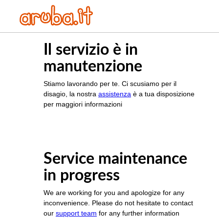
Il servizio è in
manutenzione
Stiamo lavorando per te. Ci scusiamo per il
disagio, la nostra
assistenza
è a tua disposizione
per maggiori informazioni
Service maintenance
in progress
We are working for you and apologize for any
inconvenience. Please do not hesitate to contact
our
support team
for any further information