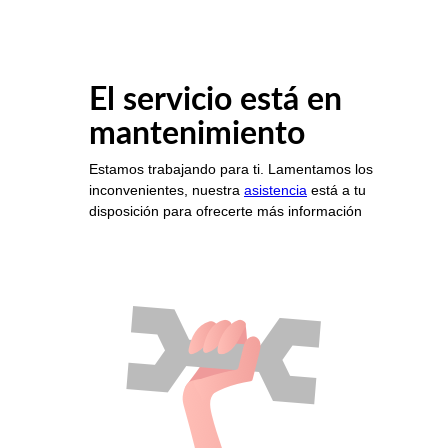
El servicio está en
mantenimiento
Estamos trabajando para ti. Lamentamos los
inconvenientes, nuestra
asistencia
está a tu
disposición para ofrecerte más información