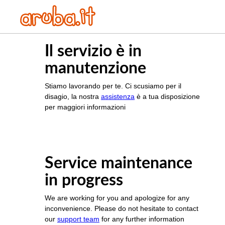
Il servizio è in
manutenzione
Stiamo lavorando per te. Ci scusiamo per il
disagio, la nostra
assistenza
è a tua disposizione
per maggiori informazioni
Service maintenance
in progress
We are working for you and apologize for any
inconvenience. Please do not hesitate to contact
our
support team
for any further information