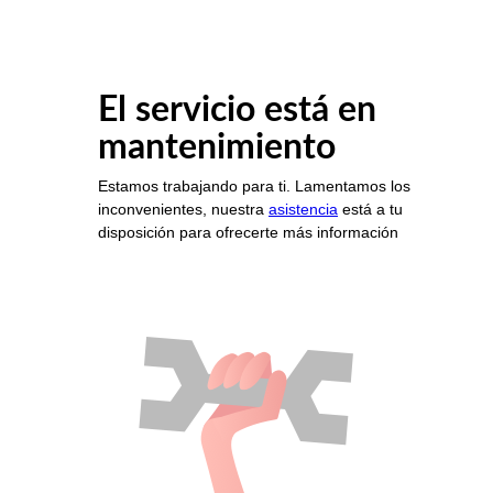
El servicio está en
mantenimiento
Estamos trabajando para ti. Lamentamos los
inconvenientes, nuestra
asistencia
está a tu
disposición para ofrecerte más información