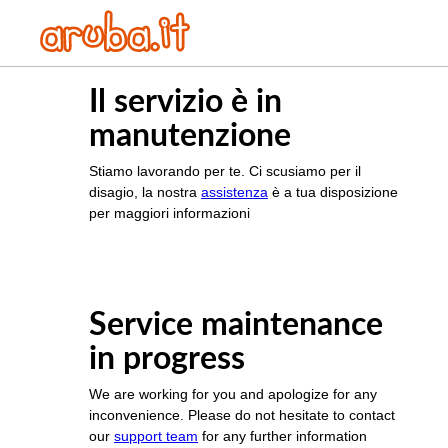
Il servizio è in
manutenzione
Stiamo lavorando per te. Ci scusiamo per il
disagio, la nostra
assistenza
è a tua disposizione
per maggiori informazioni
Service maintenance
in progress
We are working for you and apologize for any
inconvenience. Please do not hesitate to contact
our
support team
for any further information