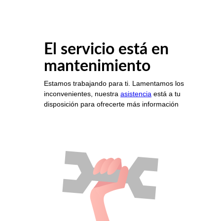
El servicio está en
mantenimiento
Estamos trabajando para ti. Lamentamos los
inconvenientes, nuestra
asistencia
está a tu
disposición para ofrecerte más información