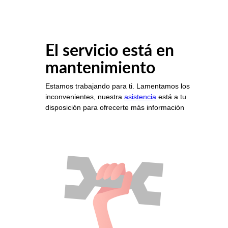
El servicio está en
mantenimiento
Estamos trabajando para ti. Lamentamos los
inconvenientes, nuestra
asistencia
está a tu
disposición para ofrecerte más información