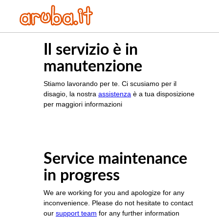
Il servizio è in
manutenzione
Stiamo lavorando per te. Ci scusiamo per il
disagio, la nostra
assistenza
è a tua disposizione
per maggiori informazioni
Service maintenance
in progress
We are working for you and apologize for any
inconvenience. Please do not hesitate to contact
our
support team
for any further information