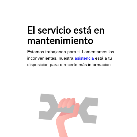
El servicio está en
mantenimiento
Estamos trabajando para ti. Lamentamos los
inconvenientes, nuestra
asistencia
está a tu
disposición para ofrecerte más información