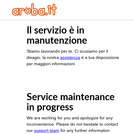
Il servizio è in
manutenzione
Stiamo lavorando per te. Ci scusiamo per il
disagio, la nostra
assistenza
è a tua disposizione
per maggiori informazioni
Service maintenance
in progress
We are working for you and apologize for any
inconvenience. Please do not hesitate to contact
our
support team
for any further information