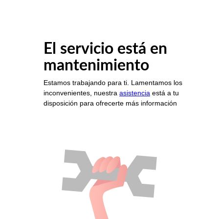
El servicio está en
mantenimiento
Estamos trabajando para ti. Lamentamos los
inconvenientes, nuestra
asistencia
está a tu
disposición para ofrecerte más información