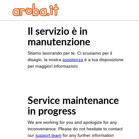
Il servizio è in
manutenzione
Stiamo lavorando per te. Ci scusiamo per il
disagio, la nostra
assistenza
è a tua disposizione
per maggiori informazioni
Service maintenance
in progress
We are working for you and apologize for any
inconvenience. Please do not hesitate to contact
our
support team
for any further information