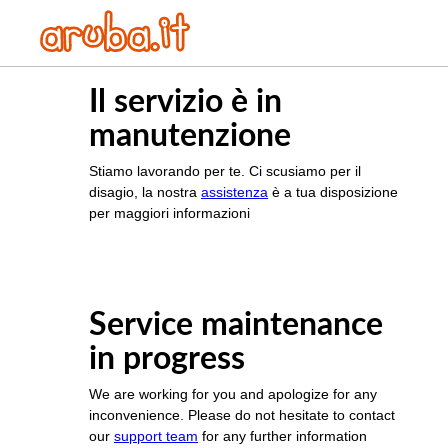
Il servizio è in
manutenzione
Stiamo lavorando per te. Ci scusiamo per il
disagio, la nostra
assistenza
è a tua disposizione
per maggiori informazioni
Service maintenance
in progress
We are working for you and apologize for any
inconvenience. Please do not hesitate to contact
our
support team
for any further information