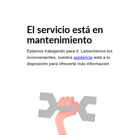
El servicio está en
mantenimiento
Estamos trabajando para ti. Lamentamos los
inconvenientes, nuestra
asistencia
está a tu
disposición para ofrecerte más información